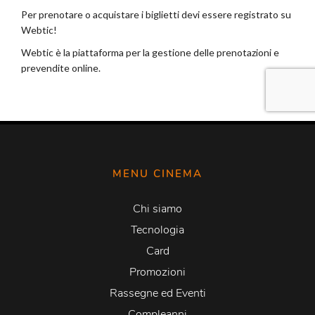
MENU CINEMA
Chi siamo
Tecnologia
Card
Promozioni
Rassegne ed Eventi
Compleanni