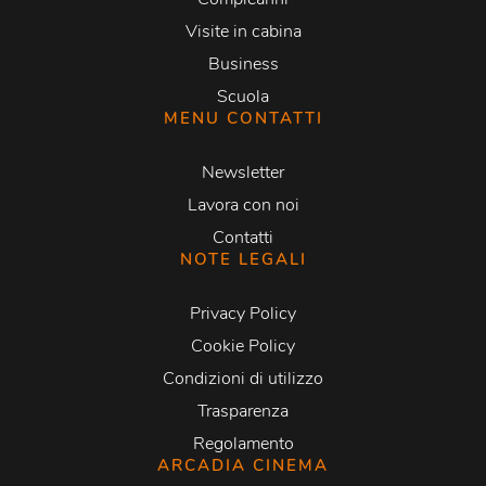
Visite in cabina
Business
Scuola
MENU CONTATTI
Newsletter
Lavora con noi
Contatti
NOTE LEGALI
Privacy Policy
Cookie Policy
Condizioni di utilizzo
Trasparenza
Regolamento
ARCADIA CINEMA