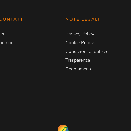
CONTATTI
NOTE LEGALI
er
Privacy Policy
on noi
Cookie Policy
Condizioni di utilizzo
Trasparenza
Regolamento