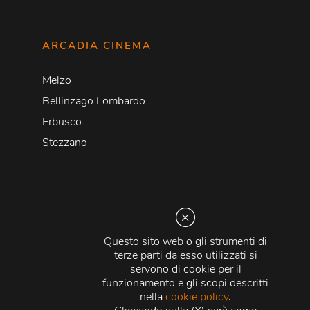
ARCADIA CINEMA
Melzo
Bellinzago Lombardo
Erbusco
Stezzano
Questo sito web o gli strumenti di
terze parti da esso utilizzati si
servono di cookie per il
funzionamento e gli scopi descritti
nella
cookie policy
.