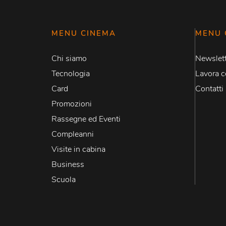
MENU CINEMA
MENU 
Chi siamo
Newslett
Tecnologia
Lavora c
Card
Contatti
Promozioni
Rassegne ed Eventi
Compleanni
Visite in cabina
Business
Scuola