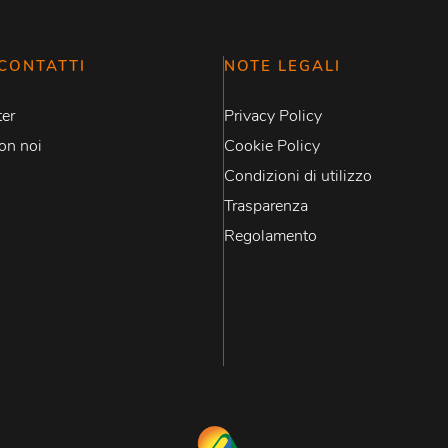
CONTATTI
NOTE LEGALI
er
Privacy Policy
on noi
Cookie Policy
Condizioni di utilizzo
Trasparenza
Regolamento