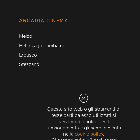
ARCADIA CINEMA
Melzo
Bellinzago Lombardo
Erbusco
Stezzano
Questo sito web o gli strumenti di
terze parti da esso utilizzati si
servono di cookie per il
funzionamento e gli scopi descritti
nella
cookie policy
.