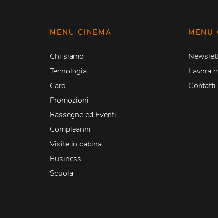
MENU CINEMA
MENU 
Chi siamo
Newslett
Tecnologia
Lavora c
Card
Contatti
Promozioni
Rassegne ed Eventi
Compleanni
Visite in cabina
Business
Scuola