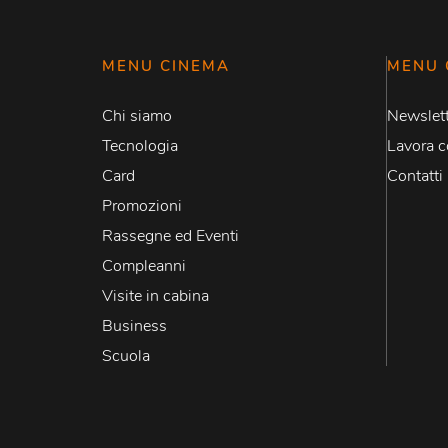
MENU CINEMA
MENU 
Chi siamo
Newslett
Tecnologia
Lavora c
Card
Contatti
Promozioni
Rassegne ed Eventi
Compleanni
Visite in cabina
Business
Scuola