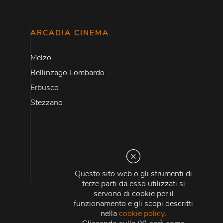
ARCADIA CINEMA
Melzo
Bellinzago Lombardo
Erbusco
Stezzano
Questo sito web o gli strumenti di
terze parti da esso utilizzati si
servono di cookie per il
funzionamento e gli scopi descritti
nella
cookie policy
.