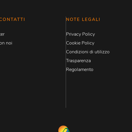
CONTATTI
NOTE LEGALI
er
Privacy Policy
on noi
Cookie Policy
Condizioni di utilizzo
Trasparenza
Regolamento