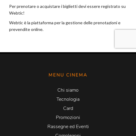
MENU CINEMA
Chi siamo
Tecnologia
Card
Promozioni
Rassegne ed Eventi
Compleanni