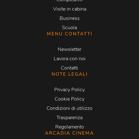
Visite in cabina
Business
Scuola
MENU CONTATTI
Newsletter
Lavora con noi
Contatti
NOTE LEGALI
Privacy Policy
Cookie Policy
Condizioni di utilizzo
Trasparenza
Regolamento
ARCADIA CINEMA