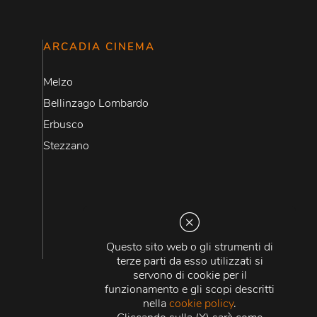
ARCADIA CINEMA
Melzo
Bellinzago Lombardo
Erbusco
Stezzano
Questo sito web o gli strumenti di
terze parti da esso utilizzati si
servono di cookie per il
funzionamento e gli scopi descritti
nella
cookie policy
.