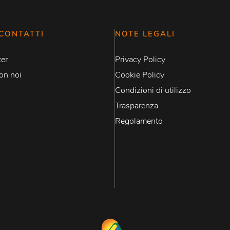
CONTATTI
NOTE LEGALI
er
Privacy Policy
on noi
Cookie Policy
Condizioni di utilizzo
Trasparenza
Regolamento