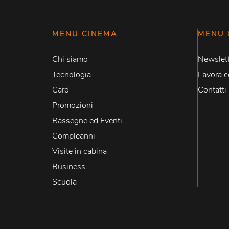
MENU CINEMA
MENU 
Chi siamo
Newslett
Tecnologia
Lavora c
Card
Contatti
Promozioni
Rassegne ed Eventi
Compleanni
Visite in cabina
Business
Scuola