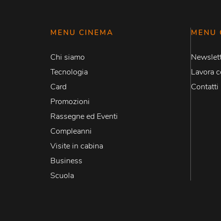
MENU CINEMA
MENU 
Chi siamo
Newslett
Tecnologia
Lavora c
Card
Contatti
Promozioni
Rassegne ed Eventi
Compleanni
Visite in cabina
Business
Scuola