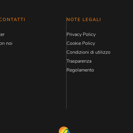
CONTATTI
NOTE LEGALI
er
Privacy Policy
on noi
Cookie Policy
Condizioni di utilizzo
Trasparenza
Regolamento