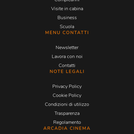
Visite in cabina
Business
Scuola
MENU CONTATTI
Newsletter
Lavora con noi
Contatti
NOTE LEGALI
Privacy Policy
Cookie Policy
Condizioni di utilizzo
Trasparenza
Regolamento
ARCADIA CINEMA