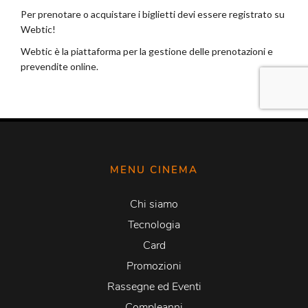
MENU CINEMA
Chi siamo
Tecnologia
Card
Promozioni
Rassegne ed Eventi
Compleanni