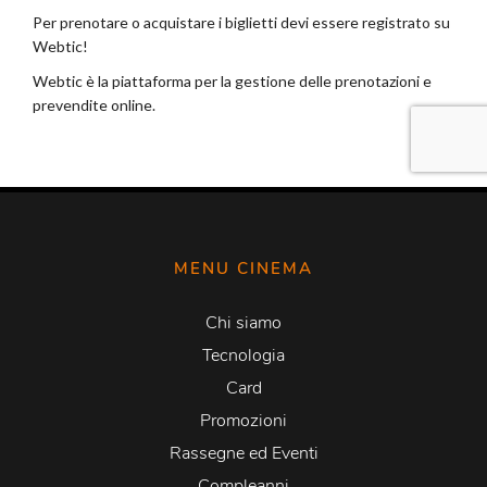
MENU CINEMA
Chi siamo
Tecnologia
Card
Promozioni
Rassegne ed Eventi
Compleanni