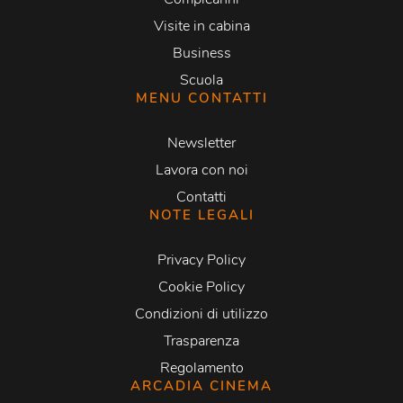
Visite in cabina
Business
Scuola
MENU CONTATTI
Newsletter
Lavora con noi
Contatti
NOTE LEGALI
Privacy Policy
Cookie Policy
Condizioni di utilizzo
Trasparenza
Regolamento
ARCADIA CINEMA