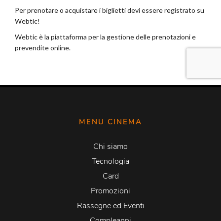
MENU CINEMA
Chi siamo
Tecnologia
Card
Promozioni
Rassegne ed Eventi
Compleanni