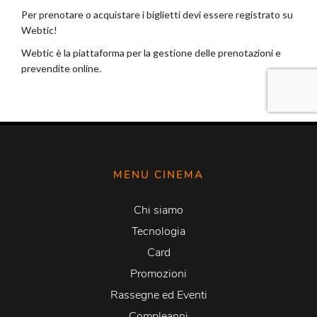
MENU CINEMA
Chi siamo
Tecnologia
Card
Promozioni
Rassegne ed Eventi
Compleanni