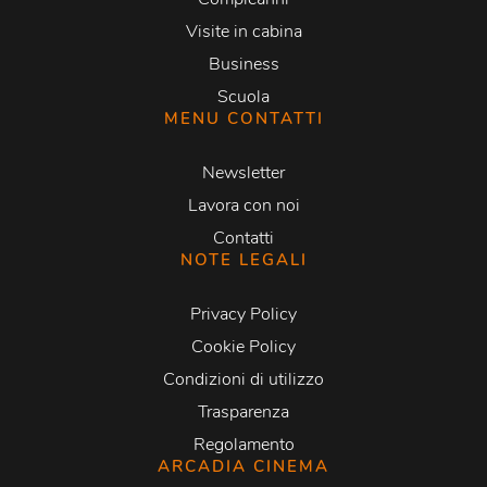
Visite in cabina
Business
Scuola
MENU CONTATTI
Newsletter
Lavora con noi
Contatti
NOTE LEGALI
Privacy Policy
Cookie Policy
Condizioni di utilizzo
Trasparenza
Regolamento
ARCADIA CINEMA