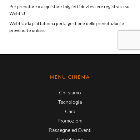
MENU CINEMA
Chi siamo
Tecnologia
Card
Promozioni
Rassegne ed Eventi
Compleanni