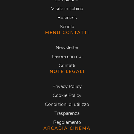
Visite in cabina
Business
Scuola
MENU CONTATTI
Newsletter
Lavora con noi
Contatti
NOTE LEGALI
Privacy Policy
Cookie Policy
Condizioni di utilizzo
Trasparenza
Regolamento
ARCADIA CINEMA