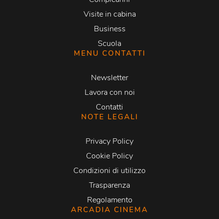
Visite in cabina
Business
Scuola
MENU CONTATTI
Newsletter
Lavora con noi
Contatti
NOTE LEGALI
Privacy Policy
Cookie Policy
Condizioni di utilizzo
Trasparenza
Regolamento
ARCADIA CINEMA