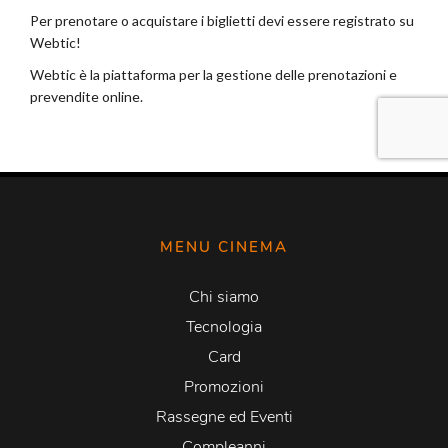
MENU CINEMA
Chi siamo
Tecnologia
Card
Promozioni
Rassegne ed Eventi
Compleanni