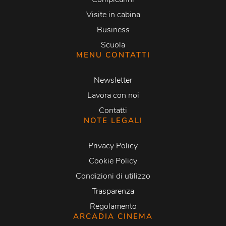
Visite in cabina
Business
Scuola
MENU CONTATTI
Newsletter
Lavora con noi
Contatti
NOTE LEGALI
Privacy Policy
Cookie Policy
Condizioni di utilizzo
Trasparenza
Regolamento
ARCADIA CINEMA