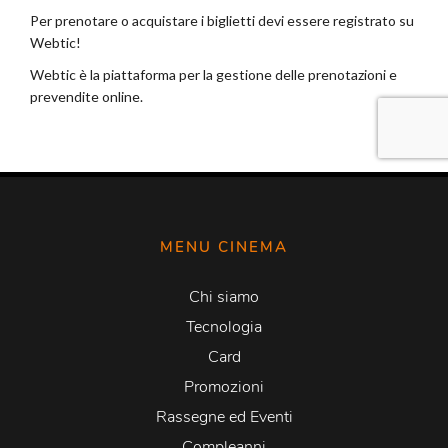
MENU CINEMA
Chi siamo
Tecnologia
Card
Promozioni
Rassegne ed Eventi
Compleanni