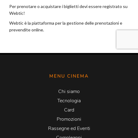
MENU CINEMA
Chi siamo
Tecnologia
Card
Promozioni
Rassegne ed Eventi
Compleanni