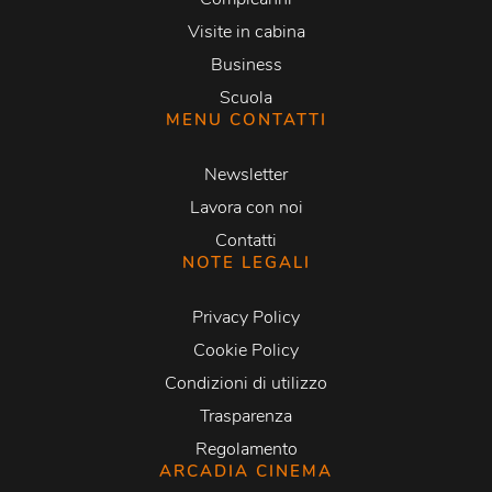
Visite in cabina
Business
Scuola
MENU CONTATTI
Newsletter
Lavora con noi
Contatti
NOTE LEGALI
Privacy Policy
Cookie Policy
Condizioni di utilizzo
Trasparenza
Regolamento
ARCADIA CINEMA