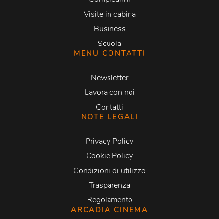
Visite in cabina
Business
Scuola
MENU CONTATTI
Newsletter
Lavora con noi
Contatti
NOTE LEGALI
Privacy Policy
Cookie Policy
Condizioni di utilizzo
Trasparenza
Regolamento
ARCADIA CINEMA