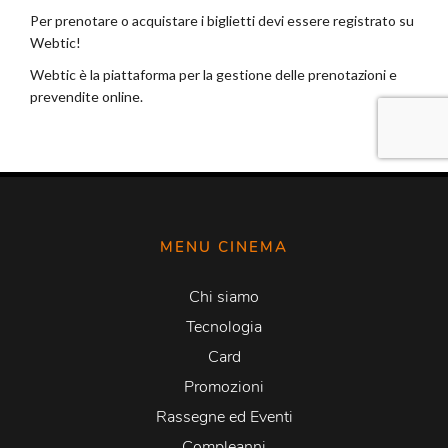
MENU CINEMA
Chi siamo
Tecnologia
Card
Promozioni
Rassegne ed Eventi
Compleanni