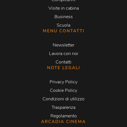
Visite in cabina
Business
Scuola
MENU CONTATTI
Newsletter
Lavora con noi
Contatti
NOTE LEGALI
Privacy Policy
Cookie Policy
Condizioni di utilizzo
Trasparenza
Regolamento
ARCADIA CINEMA