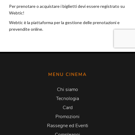
MENU CINEMA
Chi siamo
Tecnologia
Card
Promozioni
Rassegne ed Eventi
Compleanni