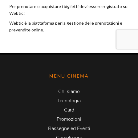
MENU CINEMA
Chi siamo
Tecnologia
Card
Promozioni
Rassegne ed Eventi
Compleanni