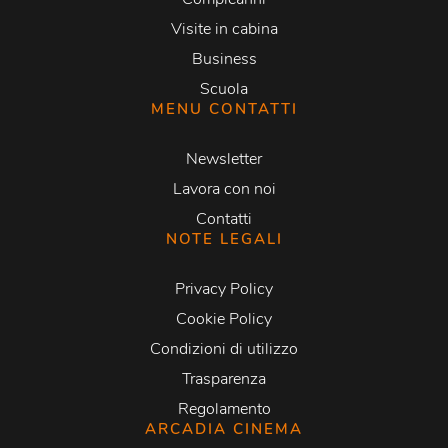
Visite in cabina
Business
Scuola
MENU CONTATTI
Newsletter
Lavora con noi
Contatti
NOTE LEGALI
Privacy Policy
Cookie Policy
Condizioni di utilizzo
Trasparenza
Regolamento
ARCADIA CINEMA