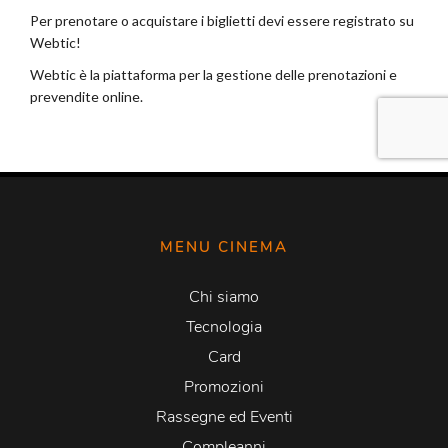
MENU CINEMA
Chi siamo
Tecnologia
Card
Promozioni
Rassegne ed Eventi
Compleanni