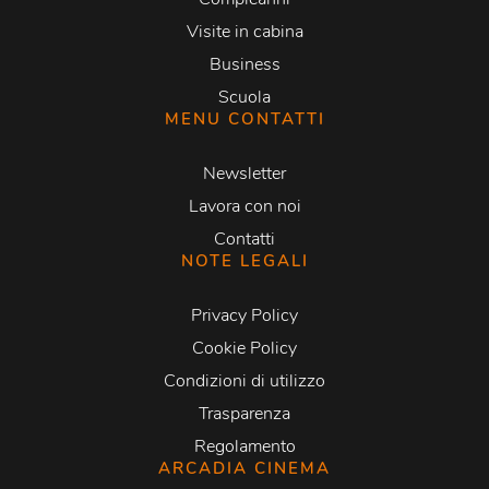
Visite in cabina
Business
Scuola
MENU CONTATTI
Newsletter
Lavora con noi
Contatti
NOTE LEGALI
Privacy Policy
Cookie Policy
Condizioni di utilizzo
Trasparenza
Regolamento
ARCADIA CINEMA