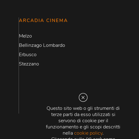
ARCADIA CINEMA
Melzo
Bellinzago Lombardo
Erbusco
Stezzano
Questo sito web o gli strumenti di
terze parti da esso utilizzati si
servono di cookie per il
funzionamento e gli scopi descritti
nella
cookie policy
.