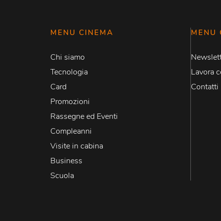
MENU CINEMA
MENU 
Chi siamo
Newslett
Tecnologia
Lavora c
Card
Contatti
Promozioni
Rassegne ed Eventi
Compleanni
Visite in cabina
Business
Scuola