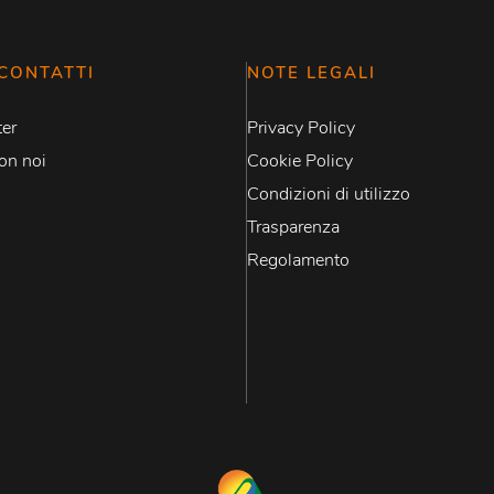
CONTATTI
NOTE LEGALI
er
Privacy Policy
on noi
Cookie Policy
Condizioni di utilizzo
Trasparenza
Regolamento