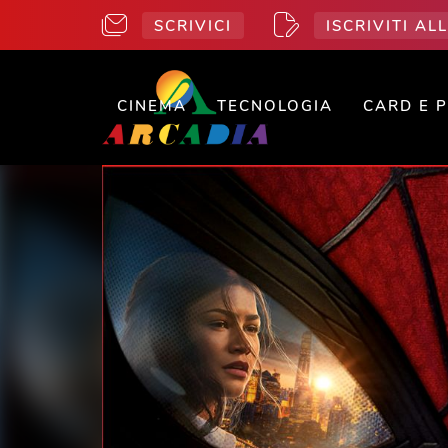
SCRIVICI
ISCRIVITI A
CINEMA
TECNOLOGIA
CARD E 