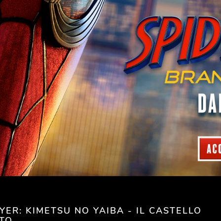
ER: KIMETSU NO YAIBA - IL CASTELLO
ITO