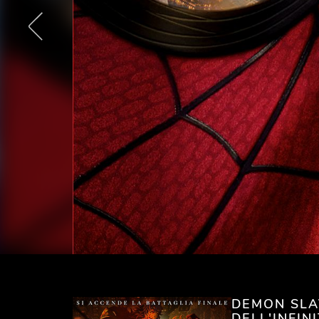
DEMON SLAY
DELL'INFIN