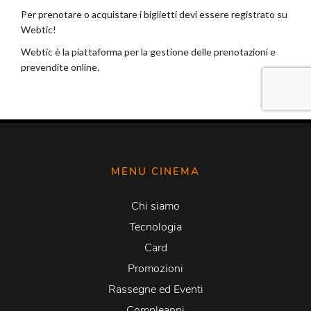
MENU CINEMA
Chi siamo
Tecnologia
Card
Promozioni
Rassegne ed Eventi
Compleanni