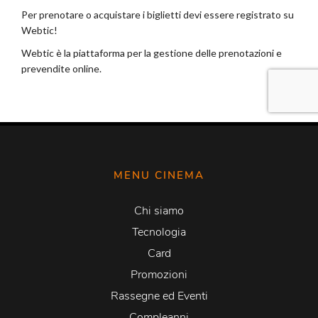
MENU CINEMA
Chi siamo
Tecnologia
Card
Promozioni
Rassegne ed Eventi
Compleanni