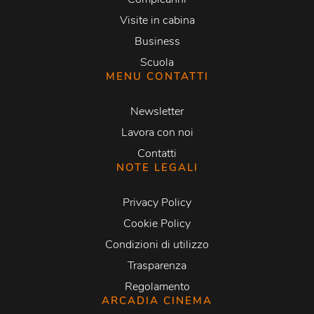
Visite in cabina
Business
Scuola
MENU CONTATTI
Newsletter
Lavora con noi
Contatti
NOTE LEGALI
Privacy Policy
Cookie Policy
Condizioni di utilizzo
Trasparenza
Regolamento
ARCADIA CINEMA