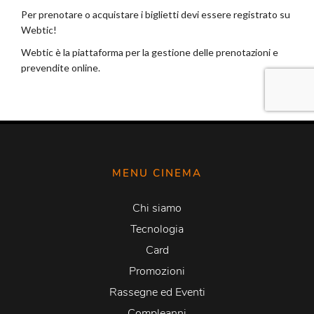
MENU CINEMA
Chi siamo
Tecnologia
Card
Promozioni
Rassegne ed Eventi
Compleanni