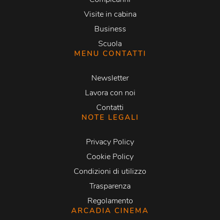
Visite in cabina
Business
Scuola
MENU CONTATTI
Newsletter
Lavora con noi
Contatti
NOTE LEGALI
Privacy Policy
Cookie Policy
Condizioni di utilizzo
Trasparenza
Regolamento
ARCADIA CINEMA