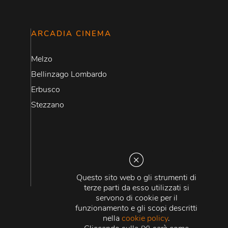
ARCADIA CINEMA
Melzo
Bellinzago Lombardo
Erbusco
Stezzano
Questo sito web o gli strumenti di
terze parti da esso utilizzati si
servono di cookie per il
funzionamento e gli scopi descritti
nella
cookie policy
.