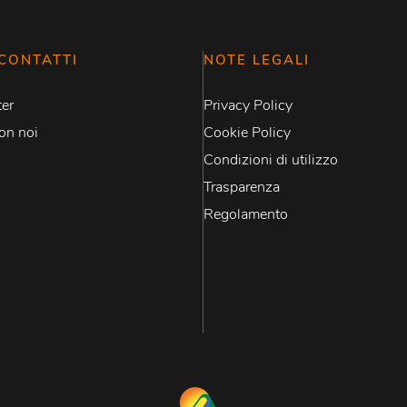
CONTATTI
NOTE LEGALI
er
Privacy Policy
on noi
Cookie Policy
Condizioni di utilizzo
Trasparenza
Regolamento