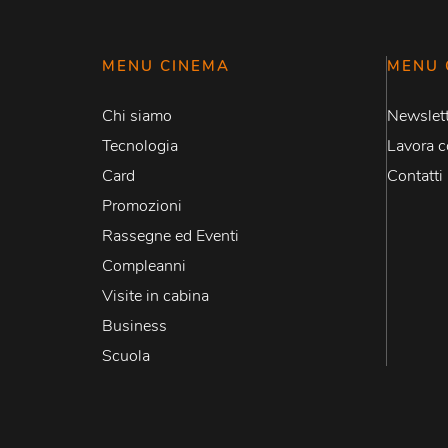
MENU CINEMA
MENU 
Chi siamo
Newslett
Tecnologia
Lavora c
Card
Contatti
Promozioni
Rassegne ed Eventi
Compleanni
Visite in cabina
Business
Scuola