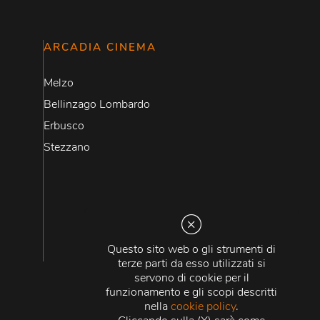
ARCADIA CINEMA
Melzo
Bellinzago Lombardo
Erbusco
Stezzano
Questo sito web o gli strumenti di
terze parti da esso utilizzati si
servono di cookie per il
funzionamento e gli scopi descritti
nella
cookie policy
.