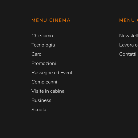
MENU CINEMA
MENU 
Chi siamo
Newslett
Tecnologia
Lavora c
Card
Contatti
Promozioni
Rassegne ed Eventi
Compleanni
Visite in cabina
Business
Scuola