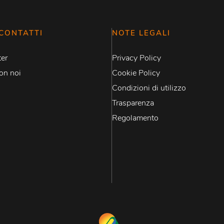
CONTATTI
NOTE LEGALI
er
Privacy Policy
on noi
Cookie Policy
Condizioni di utilizzo
Trasparenza
Regolamento