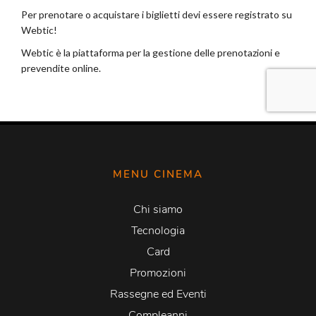
MENU CINEMA
Chi siamo
Tecnologia
Card
Promozioni
Rassegne ed Eventi
Compleanni