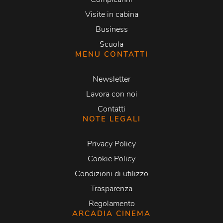
Visite in cabina
Business
Scuola
MENU CONTATTI
Newsletter
Lavora con noi
Contatti
NOTE LEGALI
Privacy Policy
Cookie Policy
Condizioni di utilizzo
Trasparenza
Regolamento
ARCADIA CINEMA