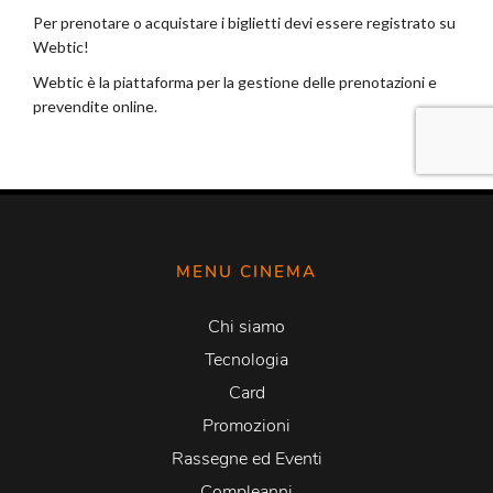
MENU CINEMA
Chi siamo
Tecnologia
Card
Promozioni
Rassegne ed Eventi
Compleanni