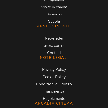
Visite in cabina
Business
Scuola
MENU CONTATTI
Newsletter
Lavora con noi
Contatti
NOTE LEGALI
Privacy Policy
Cookie Policy
Condizioni di utilizzo
Trasparenza
Regolamento
ARCADIA CINEMA