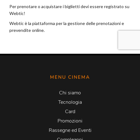
MENU CINEMA
Chi siamo
Tecnologia
Card
Promozioni
Rassegne ed Eventi
Compleanni