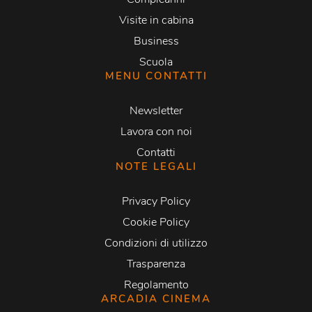
Visite in cabina
Business
Scuola
MENU CONTATTI
Newsletter
Lavora con noi
Contatti
NOTE LEGALI
Privacy Policy
Cookie Policy
Condizioni di utilizzo
Trasparenza
Regolamento
ARCADIA CINEMA