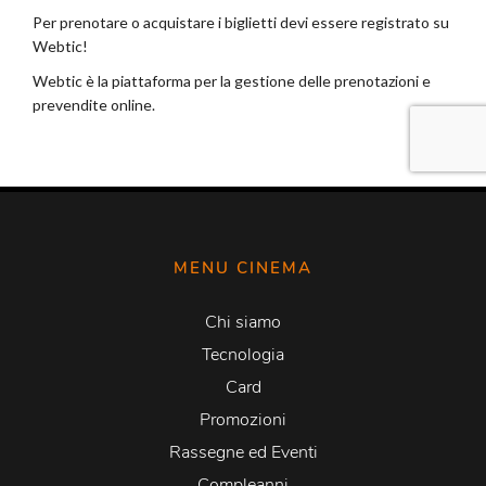
MENU CINEMA
Chi siamo
Tecnologia
Card
Promozioni
Rassegne ed Eventi
Compleanni