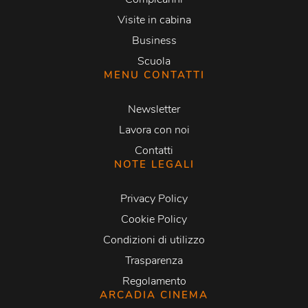
Visite in cabina
Business
Scuola
MENU CONTATTI
Newsletter
Lavora con noi
Contatti
NOTE LEGALI
Privacy Policy
Cookie Policy
Condizioni di utilizzo
Trasparenza
Regolamento
ARCADIA CINEMA