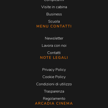
Visite in cabina
Business
Scuola
MENU CONTATTI
Newsletter
Lavora con noi
Contatti
NOTE LEGALI
Privacy Policy
Cookie Policy
Condizioni di utilizzo
Trasparenza
Regolamento
ARCADIA CINEMA