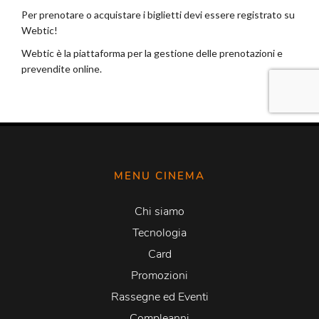
MENU CINEMA
Chi siamo
Tecnologia
Card
Promozioni
Rassegne ed Eventi
Compleanni