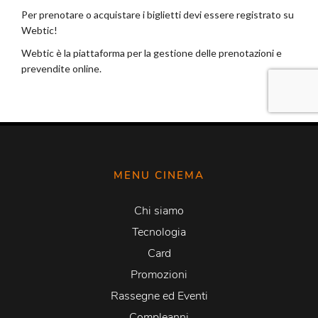
MENU CINEMA
Chi siamo
Tecnologia
Card
Promozioni
Rassegne ed Eventi
Compleanni