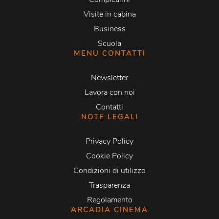
Visite in cabina
Business
Scuola
MENU CONTATTI
Newsletter
Lavora con noi
Contatti
NOTE LEGALI
Privacy Policy
Cookie Policy
Condizioni di utilizzo
Trasparenza
Regolamento
ARCADIA CINEMA