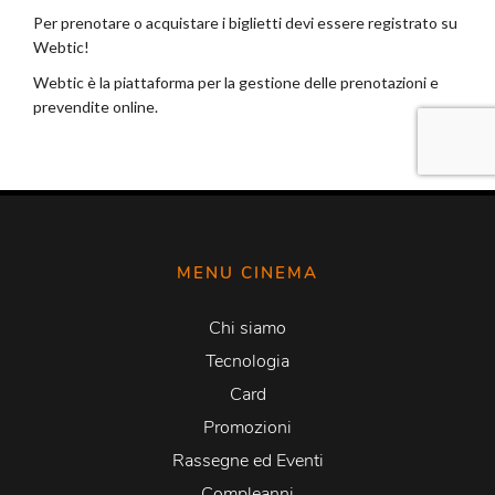
MENU CINEMA
Chi siamo
Tecnologia
Card
Promozioni
Rassegne ed Eventi
Compleanni