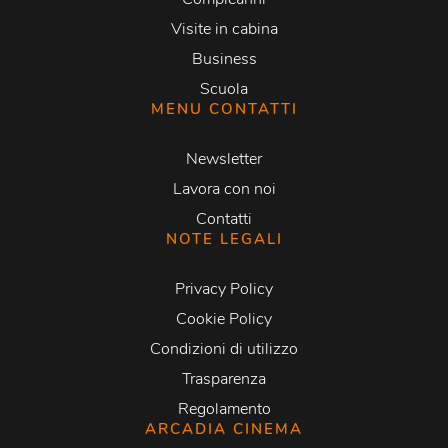
Visite in cabina
Business
Scuola
MENU CONTATTI
Newsletter
Lavora con noi
Contatti
NOTE LEGALI
Privacy Policy
Cookie Policy
Condizioni di utilizzo
Trasparenza
Regolamento
ARCADIA CINEMA