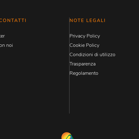
CONTATTI
NOTE LEGALI
er
Privacy Policy
on noi
Cookie Policy
Condizioni di utilizzo
Trasparenza
Regolamento