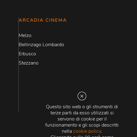
ARCADIA CINEMA
Melzo
Bellinzago Lombardo
Erbusco
Stezzano
Questo sito web o gli strumenti di
terze parti da esso utilizzati si
servono di cookie per il
funzionamento e gli scopi descritti
nella
cookie policy
.