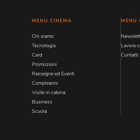
MENU CINEMA
MENU 
Chi siamo
Newslett
Tecnologia
Lavora c
Card
Contatti
Promozioni
Rassegne ed Eventi
Compleanni
Visite in cabina
Business
Scuola