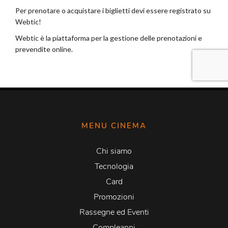
MENU CINEMA
Chi siamo
Tecnologia
Card
Promozioni
Rassegne ed Eventi
Compleanni