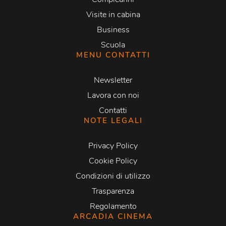
Visite in cabina
Business
Scuola
MENU CONTATTI
Newsletter
Lavora con noi
Contatti
NOTE LEGALI
Privacy Policy
Cookie Policy
Condizioni di utilizzo
Trasparenza
Regolamento
ARCADIA CINEMA