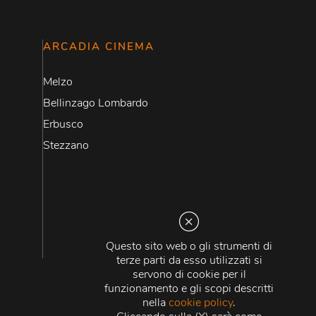
ARCADIA CINEMA
Melzo
Bellinzago Lombardo
Erbusco
Stezzano
Questo sito web o gli strumenti di
terze parti da esso utilizzati si
servono di cookie per il
funzionamento e gli scopi descritti
nella
cookie policy
.