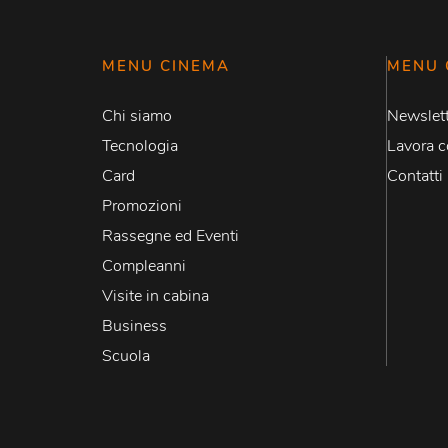
MENU CINEMA
MENU 
Chi siamo
Newslett
Tecnologia
Lavora c
Card
Contatti
Promozioni
Rassegne ed Eventi
Compleanni
Visite in cabina
Business
Scuola