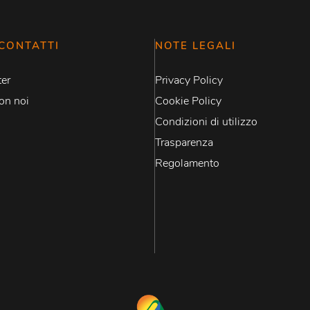
CONTATTI
NOTE LEGALI
er
Privacy Policy
on noi
Cookie Policy
Condizioni di utilizzo
Trasparenza
Regolamento