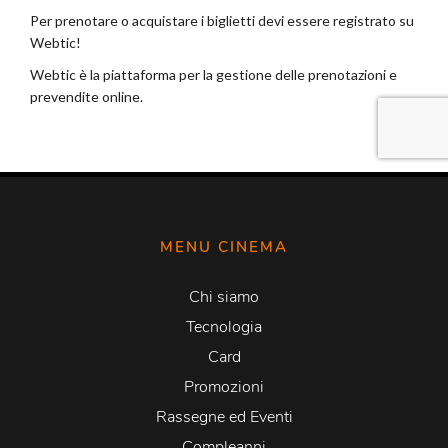
MENU CINEMA
Chi siamo
Tecnologia
Card
Promozioni
Rassegne ed Eventi
Compleanni