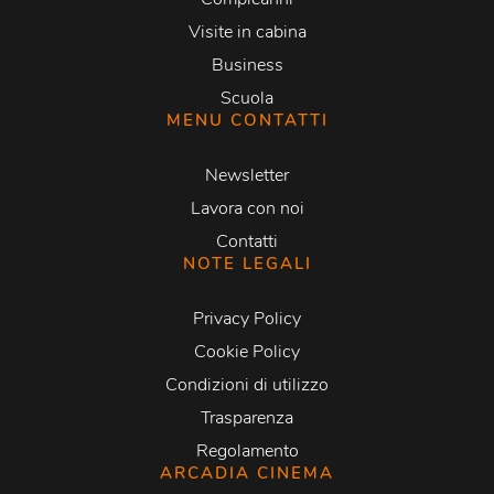
Visite in cabina
Business
Scuola
MENU CONTATTI
Newsletter
Lavora con noi
Contatti
NOTE LEGALI
Privacy Policy
Cookie Policy
Condizioni di utilizzo
Trasparenza
Regolamento
ARCADIA CINEMA