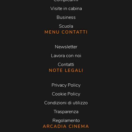
Visite in cabina
Business
Scuola
MENU CONTATTI
Newsletter
Lavora con noi
Contatti
NOTE LEGALI
Privacy Policy
Cookie Policy
Condizioni di utilizzo
Trasparenza
Regolamento
ARCADIA CINEMA