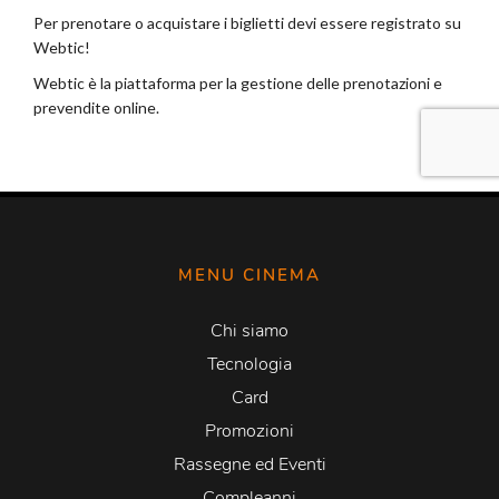
MENU CINEMA
Chi siamo
Tecnologia
Card
Promozioni
Rassegne ed Eventi
Compleanni