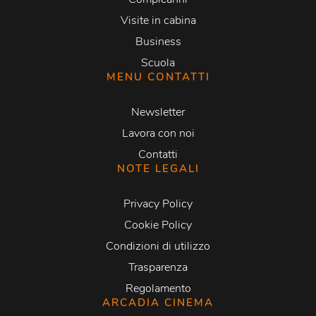
Visite in cabina
Business
Scuola
MENU CONTATTI
Newsletter
Lavora con noi
Contatti
NOTE LEGALI
Privacy Policy
Cookie Policy
Condizioni di utilizzo
Trasparenza
Regolamento
ARCADIA CINEMA