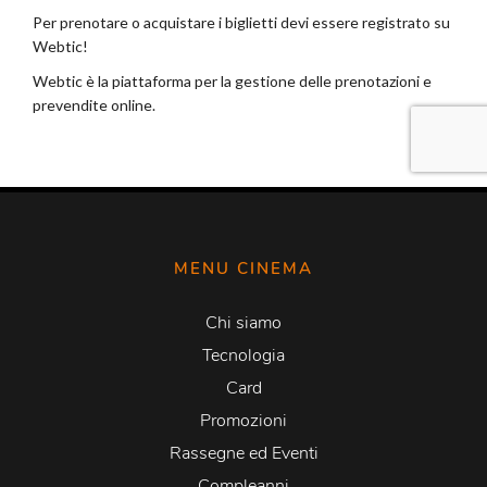
MENU CINEMA
Chi siamo
Tecnologia
Card
Promozioni
Rassegne ed Eventi
Compleanni