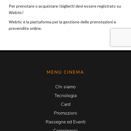
MENU CINEMA
Chi siamo
Tecnologia
Card
Promozioni
Rassegne ed Eventi
Compleanni