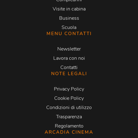
Visite in cabina
Business
Scuola
MENU CONTATTI
Newsletter
Lavora con noi
Contatti
NOTE LEGALI
Privacy Policy
Cookie Policy
Condizioni di utilizzo
Trasparenza
Regolamento
ARCADIA CINEMA