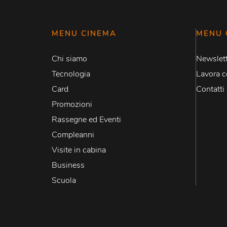
MENU CINEMA
MENU 
Chi siamo
Newslett
Tecnologia
Lavora c
Card
Contatti
Promozioni
Rassegne ed Eventi
Compleanni
Visite in cabina
Business
Scuola