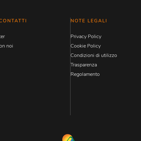
CONTATTI
NOTE LEGALI
er
Privacy Policy
on noi
Cookie Policy
Condizioni di utilizzo
Trasparenza
Regolamento