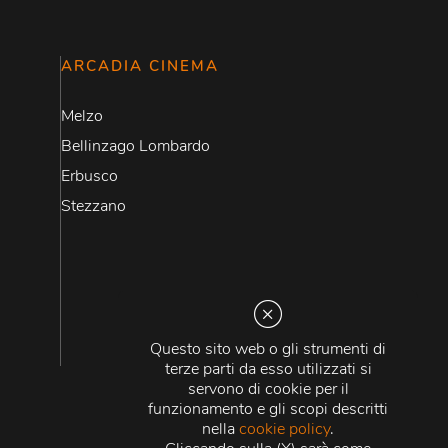
ARCADIA CINEMA
Melzo
Bellinzago Lombardo
Erbusco
Stezzano
Questo sito web o gli strumenti di
terze parti da esso utilizzati si
servono di cookie per il
funzionamento e gli scopi descritti
nella
cookie policy
.