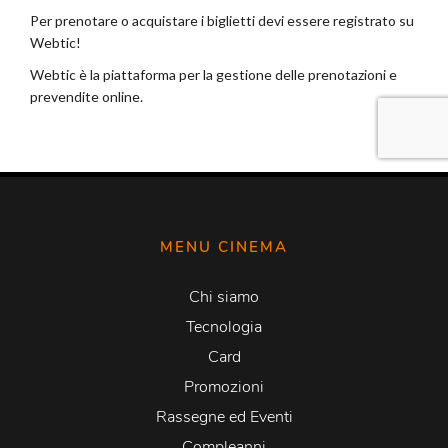
MENU CINEMA
Chi siamo
Tecnologia
Card
Promozioni
Rassegne ed Eventi
Compleanni