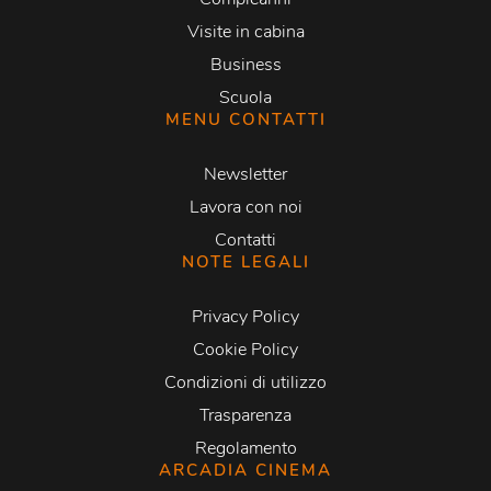
Visite in cabina
Business
Scuola
MENU CONTATTI
Newsletter
Lavora con noi
Contatti
NOTE LEGALI
Privacy Policy
Cookie Policy
Condizioni di utilizzo
Trasparenza
Regolamento
ARCADIA CINEMA