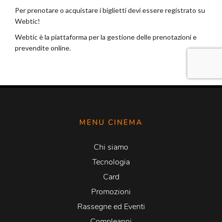
MENU CINEMA
Chi siamo
Tecnologia
Card
Promozioni
Rassegne ed Eventi
Compleanni