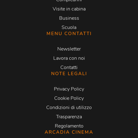
Visite in cabina
Business
Scuola
MENU CONTATTI
Newsletter
Lavora con noi
Contatti
NOTE LEGALI
Privacy Policy
Cookie Policy
Condizioni di utilizzo
Trasparenza
Regolamento
ARCADIA CINEMA