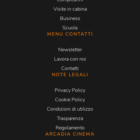
Visite in cabina
Business
Scuola
MENU CONTATTI
Newsletter
Lavora con noi
Contatti
NOTE LEGALI
Privacy Policy
Cookie Policy
Condizioni di utilizzo
Trasparenza
Regolamento
ARCADIA CINEMA