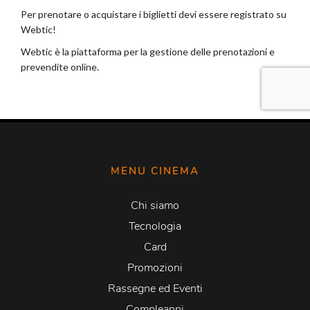
MENU CINEMA
Chi siamo
Tecnologia
Card
Promozioni
Rassegne ed Eventi
Compleanni