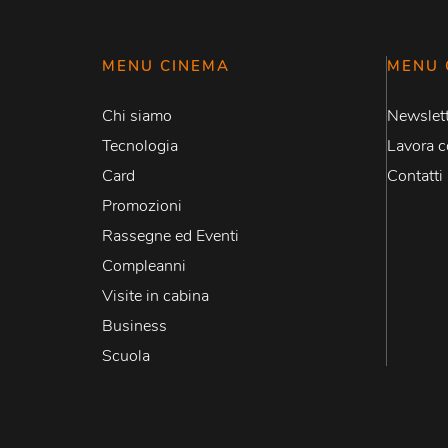
MENU CINEMA
MENU 
Chi siamo
Newslett
Tecnologia
Lavora c
Card
Contatti
Promozioni
Rassegne ed Eventi
Compleanni
Visite in cabina
Business
Scuola