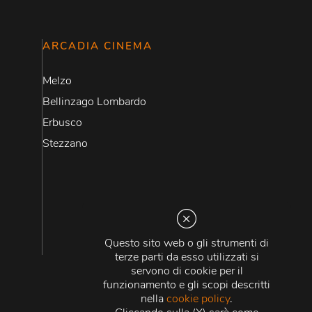
ARCADIA CINEMA
Melzo
Bellinzago Lombardo
Erbusco
Stezzano
Questo sito web o gli strumenti di
terze parti da esso utilizzati si
servono di cookie per il
funzionamento e gli scopi descritti
nella
cookie policy
.