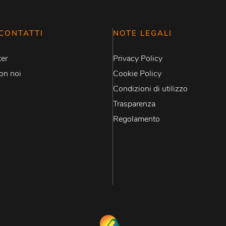
CONTATTI
NOTE LEGALI
er
Privacy Policy
on noi
Cookie Policy
Condizioni di utilizzo
Trasparenza
Regolamento