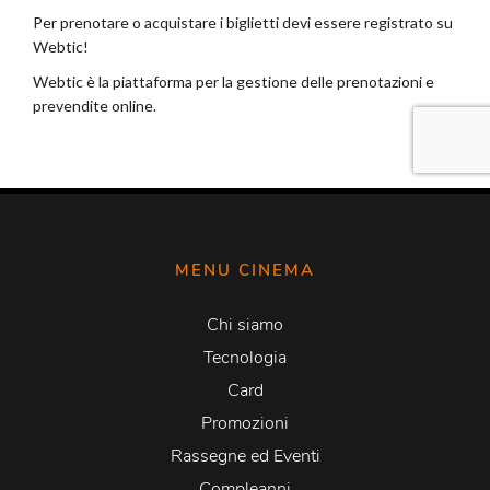
MENU CINEMA
Chi siamo
Tecnologia
Card
Promozioni
Rassegne ed Eventi
Compleanni