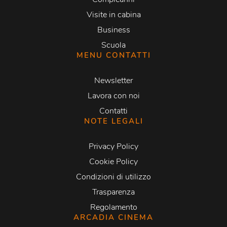
Visite in cabina
Business
Scuola
MENU CONTATTI
Newsletter
Lavora con noi
Contatti
NOTE LEGALI
Privacy Policy
Cookie Policy
Condizioni di utilizzo
Trasparenza
Regolamento
ARCADIA CINEMA