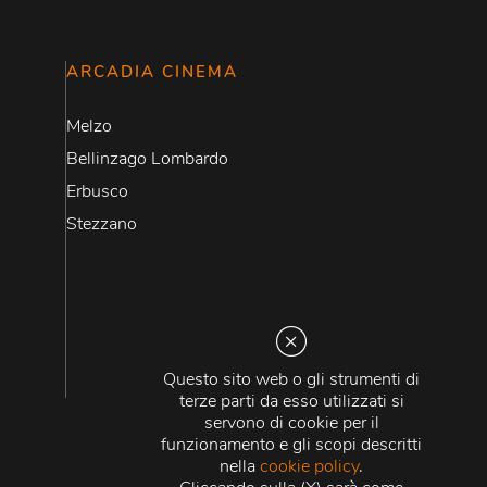
ARCADIA CINEMA
Melzo
Bellinzago Lombardo
Erbusco
Stezzano
Questo sito web o gli strumenti di
terze parti da esso utilizzati si
servono di cookie per il
funzionamento e gli scopi descritti
nella
cookie policy
.