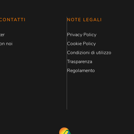
CONTATTI
NOTE LEGALI
er
Privacy Policy
on noi
Cookie Policy
Condizioni di utilizzo
Trasparenza
Regolamento