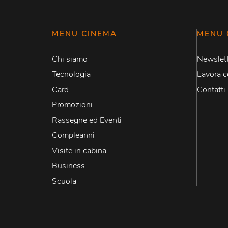
MENU CINEMA
MENU 
Chi siamo
Newslett
Tecnologia
Lavora c
Card
Contatti
Promozioni
Rassegne ed Eventi
Compleanni
Visite in cabina
Business
Scuola