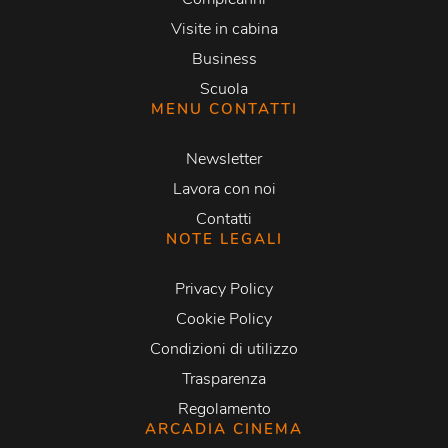
Visite in cabina
Business
Scuola
MENU CONTATTI
Newsletter
Lavora con noi
Contatti
NOTE LEGALI
Privacy Policy
Cookie Policy
Condizioni di utilizzo
Trasparenza
Regolamento
ARCADIA CINEMA