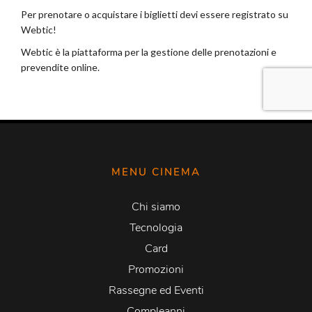
MENU CINEMA
Chi siamo
Tecnologia
Card
Promozioni
Rassegne ed Eventi
Compleanni