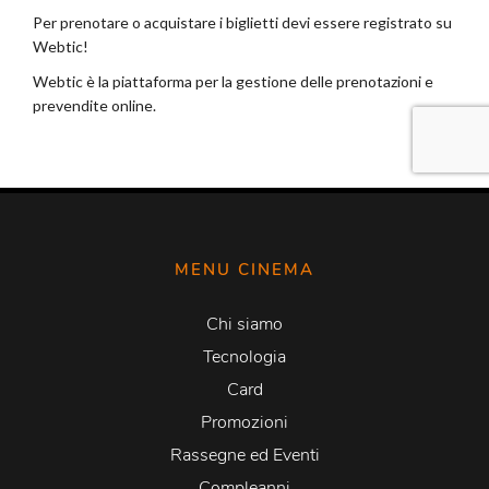
MENU CINEMA
Chi siamo
Tecnologia
Card
Promozioni
Rassegne ed Eventi
Compleanni