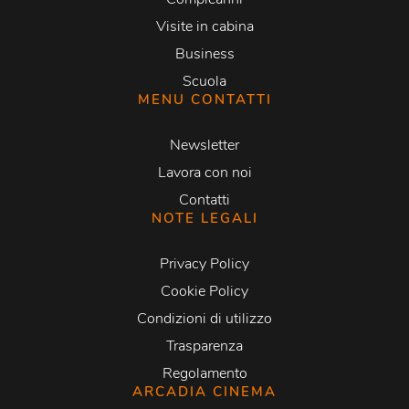
Visite in cabina
Business
Scuola
MENU CONTATTI
Newsletter
Lavora con noi
Contatti
NOTE LEGALI
Privacy Policy
Cookie Policy
Condizioni di utilizzo
Trasparenza
Regolamento
ARCADIA CINEMA