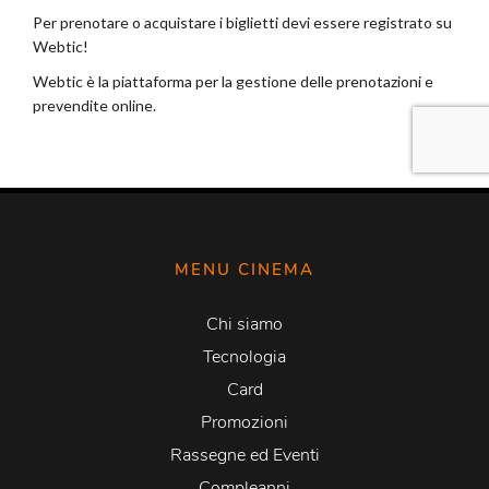
MENU CINEMA
Chi siamo
Tecnologia
Card
Promozioni
Rassegne ed Eventi
Compleanni