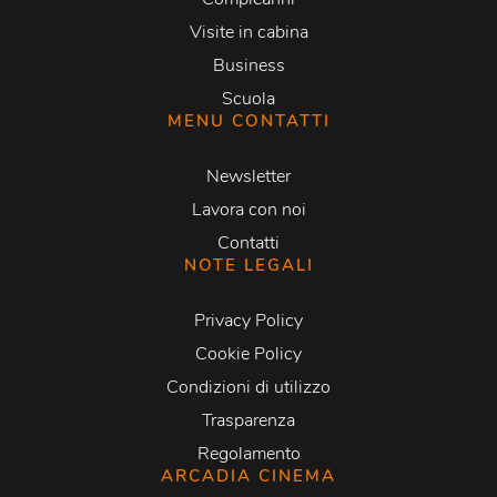
Visite in cabina
Business
Scuola
MENU CONTATTI
Newsletter
Lavora con noi
Contatti
NOTE LEGALI
Privacy Policy
Cookie Policy
Condizioni di utilizzo
Trasparenza
Regolamento
ARCADIA CINEMA